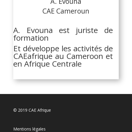
A. Evouna
CAE Cameroun
A. Evouna est juriste de
formation
Et développe les activités de
CAEafrique au Cameroon et
en Afrique Centrale
© 2019 CAE Afrique
Mentions légales